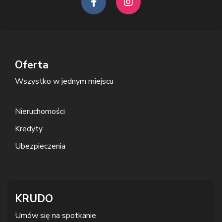
Oferta
Wszystko w jednym miejscu
Nieruchomości
Kredyty
Ubezpieczenia
KRUDO
Umów się na spotkanie