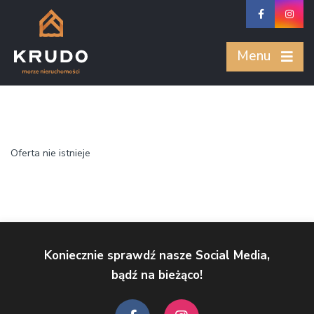
Menu
Oferta nie istnieje
Koniecznie sprawdź nasze Social Media,
bądź na bieżąco!